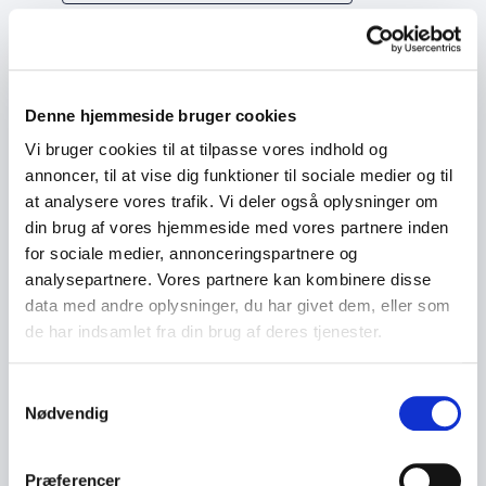
Denne hjemmeside bruger cookies
Vi bruger cookies til at tilpasse vores indhold og 
annoncer, til at vise dig funktioner til sociale medier og til 
at analysere vores trafik. Vi deler også oplysninger om 
din brug af vores hjemmeside med vores partnere inden 
for sociale medier, annonceringspartnere og 
analysepartnere. Vores partnere kan kombinere disse 
data med andre oplysninger, du har givet dem, eller som 
de har indsamlet fra din brug af deres tjenester.
Samtykkevalg
Nødvendig
Præferencer