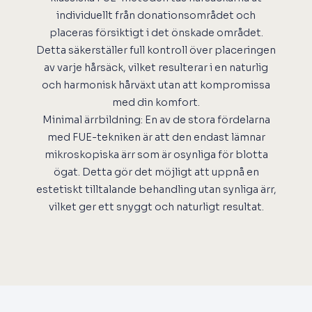
individuellt från donationsområdet och
placeras försiktigt i det önskade området.
Detta säkerställer full kontroll över placeringen
av varje hårsäck, vilket resulterar i en naturlig
och harmonisk hårväxt utan att kompromissa
med din komfort.
Minimal ärrbildning: En av de stora fördelarna
med FUE-tekniken är att den endast lämnar
mikroskopiska ärr som är osynliga för blotta
ögat. Detta gör det möjligt att uppnå en
estetiskt tilltalande behandling utan synliga ärr,
vilket ger ett snyggt och naturligt resultat.