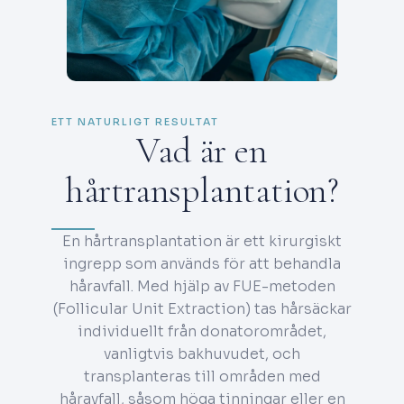
ETT NATURLIGT RESULTAT
Vad är en
hårtransplantation?
En hårtransplantation är ett kirurgiskt
ingrepp som används för att behandla
håravfall. Med hjälp av FUE-metoden
(Follicular Unit Extraction) tas hårsäckar
individuellt från donatorområdet,
vanligtvis bakhuvudet, och
transplanteras till områden med
håravfall, såsom höga tinningar eller en