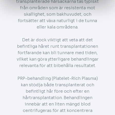
transplanterade hårsäckarna tas typiskt
från områden som är resistenta mot
skallighet, som bakhuvudet, och
fortsätter att växa naturligt i de tunna
eller kala områdena.
Det är dock viktigt att veta att det
befintliga håret runt transplantationen
fortfarande kan bli tunnare med tiden,
vilket kan göra ytterligare behandlingar
relevanta för att bibehålla resultatet.
PRP-behandling (Platelet-Rich Plasma)
kan stödja både transplanterat och
befintligt hår före och efter en
hårtransplantation. Behandlingen
innebär att en liten mängd blod
centrifugeras för att koncentrera