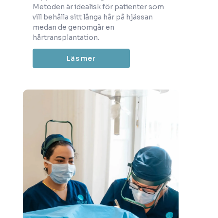
Metoden är idealisk för patienter som
vill behålla sitt långa hår på hjässan
medan de genomgår en
hårtransplantation.
Läs mer