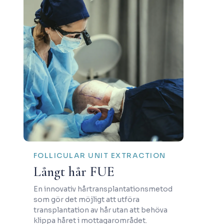
FOLLICULAR UNIT EXTRACTION
Långt hår FUE
En innovativ hårtransplantationsmetod
som gör det möjligt att utföra
transplantation av hår utan att behöva
klippa håret i mottagarområdet.