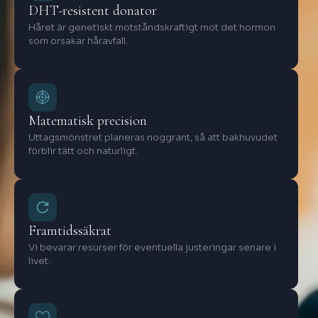
DHT-resistent donator
Håret är genetiskt motståndskraftigt mot det hormon
som orsakar håravfall.
Matematisk precision
Uttagsmönstret planeras noggrant, så att bakhuvudet
förblir tätt och naturligt.
Framtidssäkrat
Vi bevarar resurser för eventuella justeringar senare i
livet.