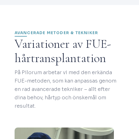
AVANCERADE METODER & TEKNIKER
Variationer av FUE-
hårtransplantation
På Pilorum arbetar vi med den erkända
FUE-metoden, som kan anpassas genom
en rad avancerade tekniker – allt efter
dina behov, hårtyp och önskemål om
resultat.