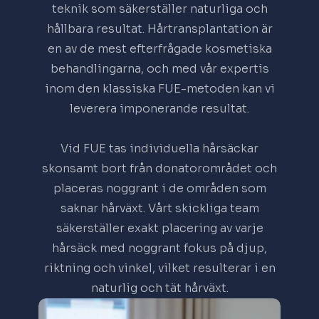
teknik som säkerställer naturliga och
hållbara resultat. Hårtransplantation är
en av de mest efterfrågade kosmetiska
behandlingarna, och med vår expertis
inom den klassiska FUE-metoden kan vi
leverera imponerande resultat.
Vid FUE tas individuella hårsäckar
skonsamt bort från donatorområdet och
placeras noggrant i de områden som
saknar hårväxt. Vårt skickliga team
säkerställer exakt placering av varje
hårsäck med noggrant fokus på djup,
riktning och vinkel, vilket resulterar i en
naturlig och tät hårväxt.