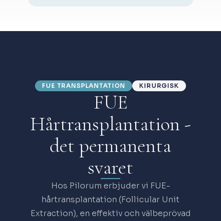
FUE TRANSPLANTATION
KIRURGISK
FUE
Hårtransplantation -
det permanenta
svaret
Hos Pilorum erbjuder vi FUE-
hårtransplantation (Follicular Unit
Extraction), en effektiv och välbeprövad