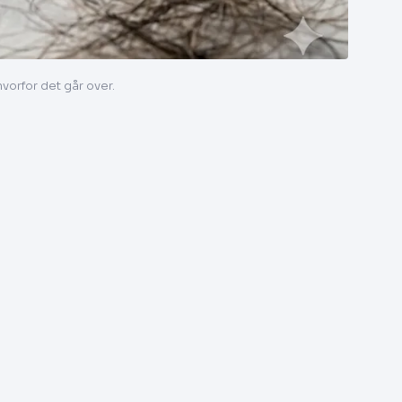
hvorfor det går over.