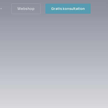
Webshop
Gratis konsultation